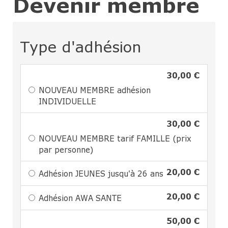
Devenir membre
Type d'adhésion
30,00 €
NOUVEAU MEMBRE adhésion
INDIVIDUELLE
30,00 €
NOUVEAU MEMBRE tarif FAMILLE (prix
par personne)
20,00 €
Adhésion JEUNES jusqu'à 26 ans
20,00 €
Adhésion AWA SANTE
50,00 €