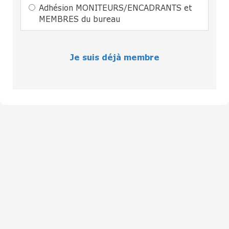
Adhésion MONITEURS/ENCADRANTS et
MEMBRES du bureau
Je suis déjà membre