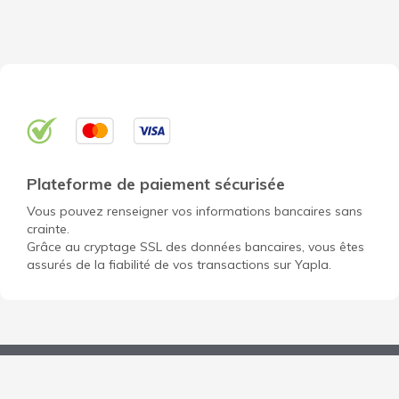
Plateforme de paiement sécurisée
Vous pouvez renseigner vos informations bancaires sans
crainte.
Grâce au cryptage SSL des données bancaires, vous êtes
assurés de la fiabilité de vos transactions sur Yapla.