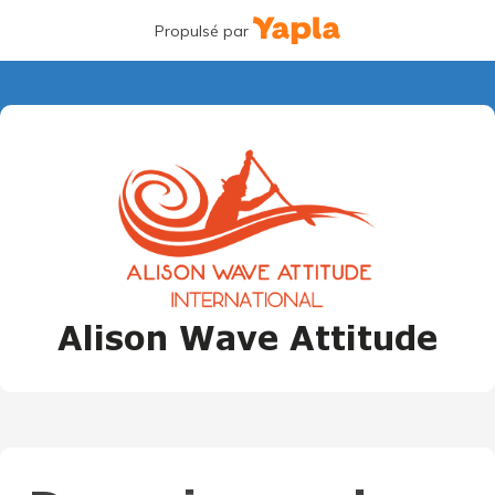
Propulsé par
Alison Wave Attitude